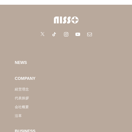
NEWS
COMPANY
経営理念
代表挨拶
会社概要
沿革
BUSINESS