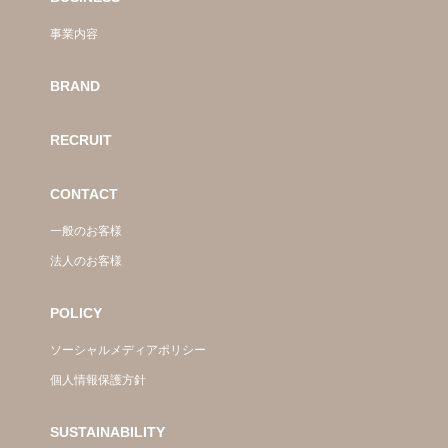
事業内容
BRAND
RECRUIT
CONTACT
一般のお客様
法人のお客様
POLICY
ソーシャルメディアポリシー
個人情報保護方針
SUSTAINABILITY