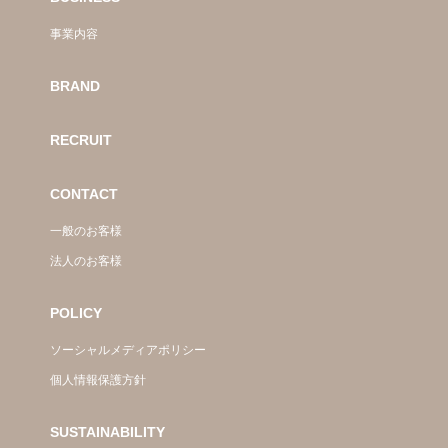
事業内容
BRAND
RECRUIT
CONTACT
一般のお客様
法人のお客様
POLICY
ソーシャルメディアポリシー
個人情報保護方針
SUSTAINABILITY