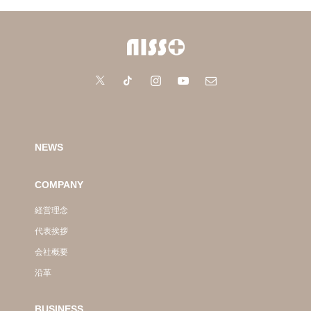
NEWS
COMPANY
経営理念
代表挨拶
会社概要
沿革
BUSINESS