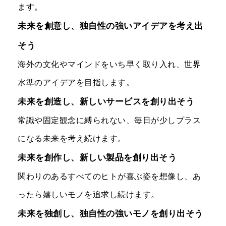
ます。
未来を創意し、独自性の強いアイデアを考え出
そう
海外の文化やマインドをいち早く取り入れ、世界
水準のアイデアを目指します。
未来を創造し、新しいサービスを創り出そう
常識や固定観念に縛られない、毎日が少しプラス
になる未来を考え続けます。
未来を創作し、新しい製品を創り出そう
関わりのあるすべてのヒトが喜ぶ姿を想像し、あ
ったら嬉しいモノを追求し続けます。
未来を独創し、独自性の強いモノを創り出そう