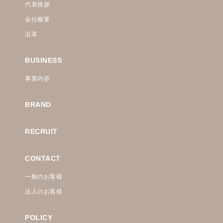
代表挨拶
会社概要
沿革
BUSINESS
事業内容
BRAND
RECRUIT
CONTACT
一般のお客様
法人のお客様
POLICY