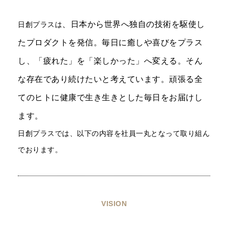
、
日本から世界へ独自の技術を駆使し
日創プラスは
たプロダクトを発信。毎日に癒しや喜びをプラス
し、「疲れた」を「楽しかった」へ変える。そん
な存在であり続けたいと考えています。頑張る全
てのヒトに健康で生き生きとした毎日をお届けし
ます。
日創プラスでは、以下の内容を社員一丸となって取り組ん
でおります。
VISION