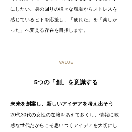
にしたい。身の回りの様々な環境からストレスを
感じているヒトを応援し、「疲れた」を「楽しか
った」へ変える存在を目指します。
VALUE
5つの「創」を意識する
未来を創案し、新しいアイデアを考え出そう
20代30代の女性の在籍をあえて多くし、情報に敏
感な世代だからこそ思いつくアイデアを大切にし