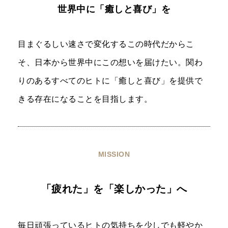
世界中に「癒しと喜び」を
目まぐるしい速さで変化するこの時代だからこ
そ、日本から世界中にこの想いを届けたい。関わ
りのあるすべてのヒトに「癒しと喜び」を提供で
きる存在になることを目指します。
MISSION
「疲れた」を「楽しかった」へ
毎日頑張っているヒトの気持ちを少しでも軽やか