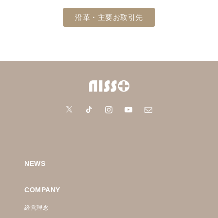
沿革・主要お取引先
NEWS
COMPANY
経営理念