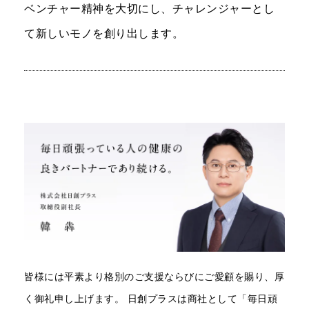
ベンチャー精神を大切にし、チャレンジャーとし
て新しいモノを創り出します。
皆様には平素より格別のご支援ならびにご愛顧を賜り、厚
く御礼申し上げます。 日創プラスは商社として「毎日頑