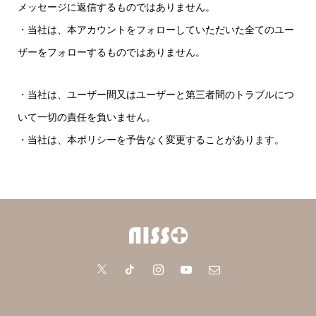
メッセージに返信するものではありません。
・当社は、本アカウントをフォローしていただいた全てのユー
ザーをフォローするものではありません。
・当社は、ユーザー間又はユーザーと第三者間のトラブルにつ
いて一切の責任を負いません。
・当社は、本ポリシーを予告なく変更することがあります。