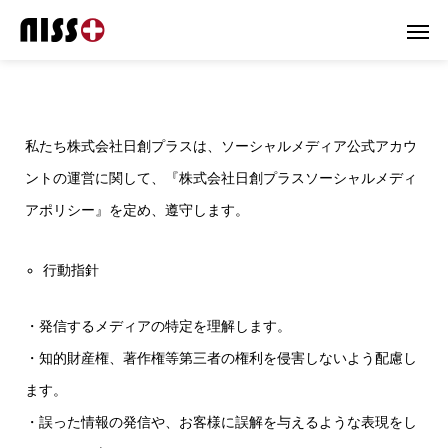
私たち株式会社日創プラスは、ソーシャルメディア公式アカウ
ントの運営に関して、『株式会社日創プラスソーシャルメディ
アポリシー』を定め、遵守します。
行動指針
・発信するメディアの特定を理解します。
・知的財産権、著作権等第三者の権利を侵害しないよう配慮し
ます。
・誤った情報の発信や、お客様に誤解を与えるような表現をし