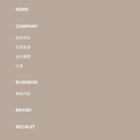
NEWS
COMPANY
経営理念
代表挨拶
会社概要
沿革
BUSINESS
事業内容
BRAND
RECRUIT