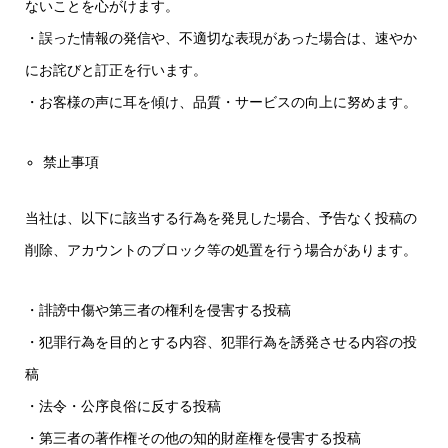
ないことを心がけます。
・誤った情報の発信や、不適切な表現があった場合は、速やか
にお詫びと訂正を行います。
・お客様の声に耳を傾け、品質・サービスの向上に努めます。
禁止事項
当社は、以下に該当する行為を発見した場合、予告なく投稿の
削除、アカウントのブロック等の処置を行う場合があります。
・誹謗中傷や第三者の権利を侵害する投稿
・犯罪行為を目的とする内容、犯罪行為を誘発させる内容の投
稿
・法令・公序良俗に反する投稿
・第三者の著作権その他の知的財産権を侵害する投稿