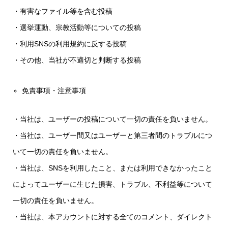
・有害なファイル等を含む投稿
・選挙運動、宗教活動等についての投稿
・利用SNSの利用規約に反する投稿
・その他、当社が不適切と判断する投稿
免責事項・注意事項
・当社は、ユーザーの投稿について一切の責任を負いません。
・当社は、ユーザー間又はユーザーと第三者間のトラブルにつ
いて一切の責任を負いません。
・当社は、SNSを利用したこと、または利用できなかったこと
によってユーザーに生じた損害、トラブル、不利益等について
一切の責任を負いません。
・当社は、本アカウントに対する全てのコメント、ダイレクト