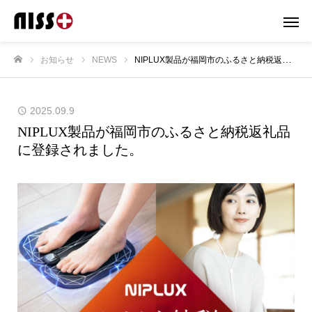
お知らせ
NEWS
NIPLUX製品が福岡市のふるさと納税返礼品に登録されました。
ホーム
2025.09.9
NIPLUX製品が福岡市のふるさと納税返礼品
に登録されました。