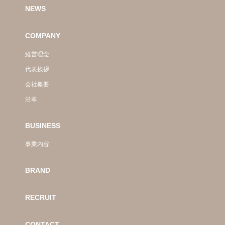
NEWS
COMPANY
経営理念
代表挨拶
会社概要
沿革
BUSINESS
事業内容
BRAND
RECRUIT
CONTACT