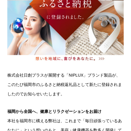
株式会社日創プラスが展開する「NIPLUX」ブランド製品が、
このたび福岡市のふるさと納税返礼品として新たに登録されま
したのでお知らせいたします。
福岡から全国へ、健康とリラクゼーションをお届け
本社を福岡市に構える弊社は、これまで「毎日頑張っているあ
なたに」という想いのもと、美容・健康機器を数多く開発して