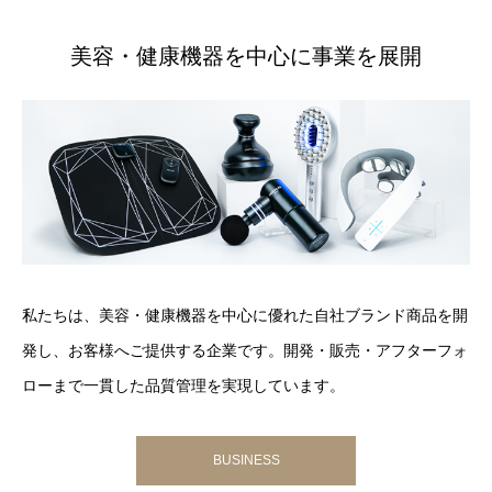
美容・健康機器を中心に事業を展開
私たちは、美容・健康機器を中心に優れた自社ブランド商品を開
発し、お客様へご提供する企業です。開発・販売・アフターフォ
ローまで一貫した品質管理を実現しています。
BUSINESS