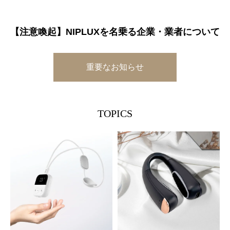
【注意喚起】
NIPLUXを名乗る企業・業者について
重要なお知らせ
TOPICS