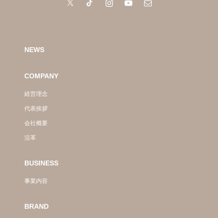
NEWS
COMPANY
経営理念
代表挨拶
会社概要
沿革
BUSINESS
事業内容
BRAND