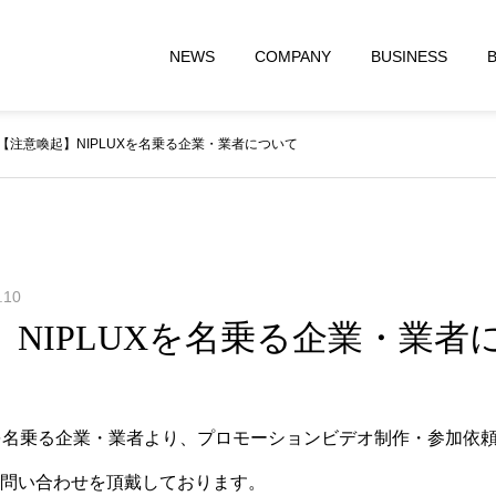
NEWS
COMPANY
BUSINESS
【注意喚起】NIPLUXを名乗る企業・業者について
.10
NIPLUXを名乗る企業・業者
を名乗る企業・業者より、プロモーションビデオ制作・参加依頼
問い合わせを頂戴しております。