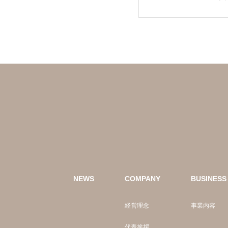
NEWS
COMPANY
BUSINESS
経営理念
事業内容
代表挨拶