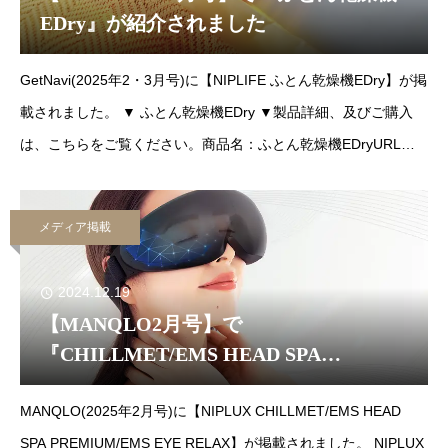
EDry』が紹介されました
GetNavi(2025年2・3月号)に【NIPLIFE ふとん乾燥機EDry】が掲
載されました。 ▼ ふとん乾燥機EDry ▼製品詳細、及びご購入
は、こちらをご覧ください。商品名：ふとん乾燥機EDryURL：
http
メディア掲載
2024.12.19
【MANQLO2月号】で
『CHILLMET/EMS HEAD SPA
PREMIUM/EMS EYE RELAX』が紹介さ
MANQLO(2025年2月号)に【NIPLUX CHILLMET/EMS HEAD
れました
SPA PREMIUM/EMS EYE RELAX】が掲載されました。 NIPLUX