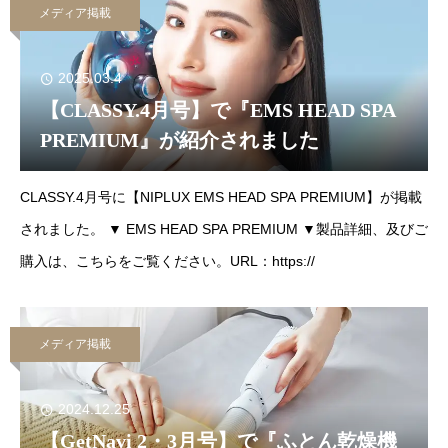
メディア掲載
2025.03.4
【CLASSY.4月号】で『EMS HEAD SPA
PREMIUM』が紹介されました
CLASSY.4月号に【NIPLUX EMS HEAD SPA PREMIUM】が掲載
されました。 ▼ EMS HEAD SPA PREMIUM ▼製品詳細、及びご
購入は、こちらをご覧ください。URL：https://
メディア掲載
2024.12.25
【GetNavi 2・3月号】で『ふとん乾燥機