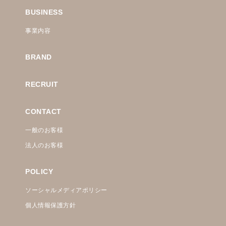
BUSINESS
事業内容
BRAND
RECRUIT
CONTACT
一般のお客様
法人のお客様
POLICY
ソーシャルメディアポリシー
個人情報保護方針