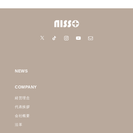
NEWS
COMPANY
経営理念
代表挨拶
会社概要
沿革