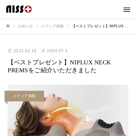
お知らせ
メディア掲載
【ベストプレゼント】NIPLUX NECK PREMSをご紹介いただきました
ホーム
2023.02.16
2024.07.3
【ベストプレゼント】NIPLUX NECK
PREMSをご紹介いただきました
メディア掲載