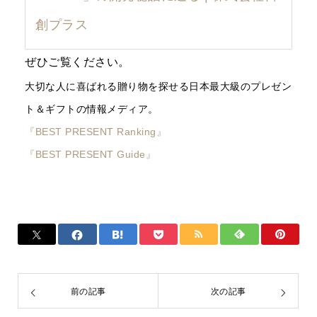
創プラス
ぜひご覧ください。
大切な人に喜ばれる贈り物を探せる日本最大級のプレゼン
ト＆ギフトの情報メディア。
『BEST PRESENT Ranking』
『BEST PRESENT Guide』
前の記事
次の記事