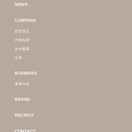
NEWS
COMPANY
経営理念
代表挨拶
会社概要
沿革
BUSINESS
事業内容
BRAND
RECRUIT
CONTACT