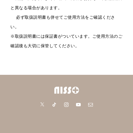
と異なる場合があります。
必ず取扱説明書も併せてご使用方法をご確認くださ
い。
※取扱説明書には保証書がついています。ご使用方法のご
確認後も大切に保管してください。