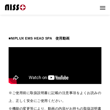
■NIPLUX EMS HEAD SPA 使用動画
※ご使用前に取扱説明書に記載の注意事項をよくお読みの
上、正しく安全にご使用ください。
※機能の変更等により、動画の内容がお持ちの取扱説明書