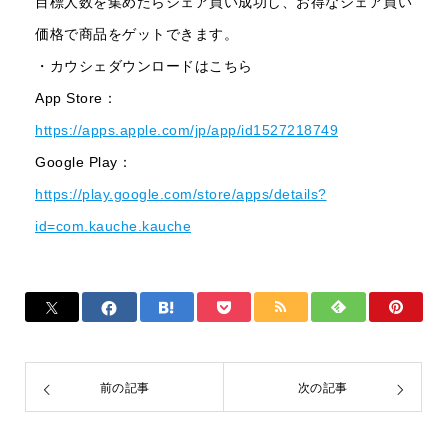
目標人数を集めたらシェア買い成功し、お得なシェア買い
価格で商品をゲットできます。
・カウシェダウンロードはこちら
App Store：
https://apps.apple.com/jp/app/id1527218749
Google Play：
https://play.google.com/store/apps/details?
id=com.kauche.kauche
前の記事
次の記事