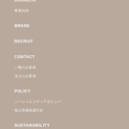
事業内容
BRAND
RECRUIT
CONTACT
一般のお客様
法人のお客様
POLICY
ソーシャルメディアポリシー
個人情報保護方針
SUSTAINABILITY