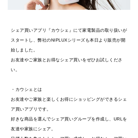
シェア買いアプリ『カウシェ』にて家電製品の取り扱いが
スタートし、弊社のNIPLUXシリーズも本日より販売が開
始しました。
お友達やご家族とお得なシェア買いをぜひお試しくださ
い。
・カウシェとは
お友達やご家族と楽しくお得にショッピングができるシェ
ア買いアプリです。
好きな商品を選んでシェア買いグループを作成し、URLを
友達や家族にシェア。