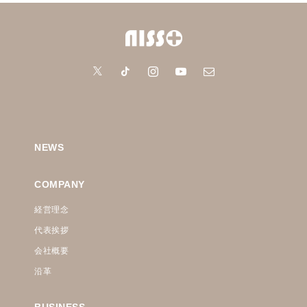
NEWS
COMPANY
経営理念
代表挨拶
会社概要
沿革
BUSINESS