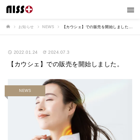
お知らせ
NEWS
【カウシェ】での販売を開始しました。
ホーム
2022.01.24
2024.07.3
【カウシェ】での販売を開始しました。
NEWS