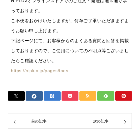
NIPLUXオンラインストアでのご注文・発送は通常通り承
っております。
ご不便をおかけいたしますが、何卒ご了承いただきますよ
うお願い申し上げます。
下記ページにて、お客様からのよくある質問と回答を掲載
しておりますので、ご使用についての不明点等ございまし
たらご確認ください。
https://niplux.jp/pages/faqs
前の記事
次の記事