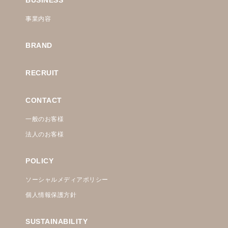
事業内容
BRAND
RECRUIT
CONTACT
一般のお客様
法人のお客様
POLICY
ソーシャルメディアポリシー
個人情報保護方針
SUSTAINABILITY