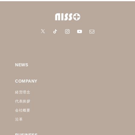
NEWS
COMPANY
経営理念
代表挨拶
会社概要
沿革
BUSINESS