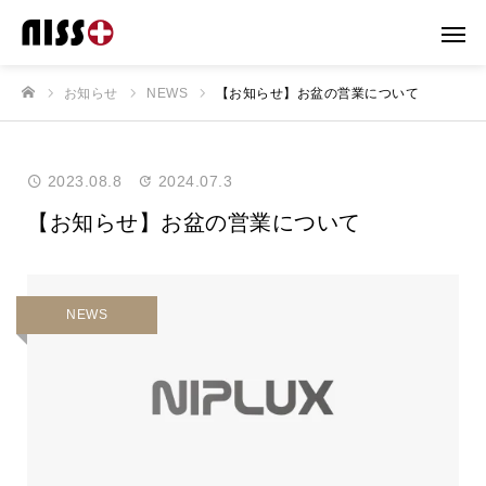
お知らせ
NEWS
【お知らせ】お盆の営業について
ホーム
2023.08.8
2024.07.3
【お知らせ】お盆の営業について
NEWS