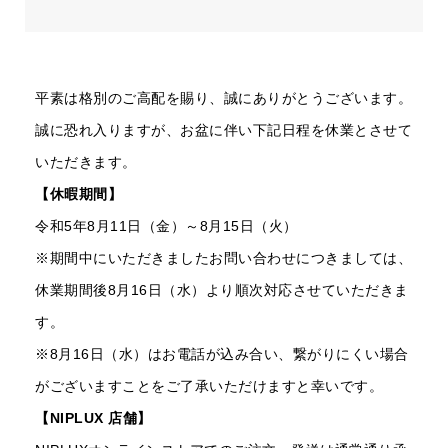
平素は格別のご高配を賜り、誠にありがとうございます。
誠に恐れ入りますが、お盆に伴い下記日程を休業とさせて
いただきます。
【休暇期間】
令和5年8月11日（金）～8月15日（火）
※期間中にいただきましたお問い合わせにつきましては、
休業期間後8月16日（水）より順次対応させていただきま
す。
※8月16日（水）はお電話が込み合い、繋がりにくい場合
がございますことをご了承いただけますと幸いです。
【NIPLUX 店舗】